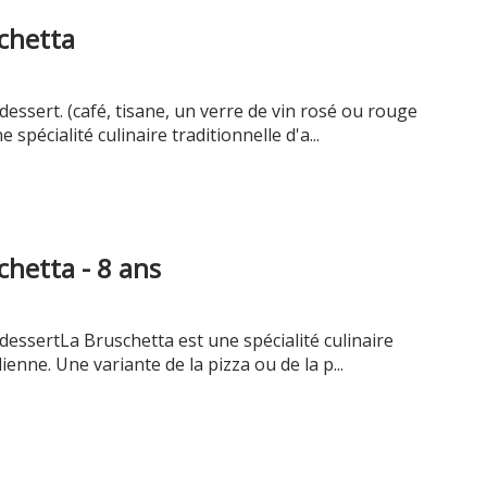
chetta
essert. (café, tisane, un verre de vin rosé ou rouge
 spécialité culinaire traditionnelle d'a...
chetta - 8 ans
dessertLa Bruschetta est une spécialité culinaire
lienne. Une variante de la pizza ou de la p...