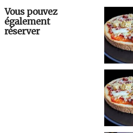
Vous pouvez
également
réserver