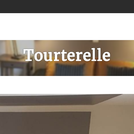
Tourterelle