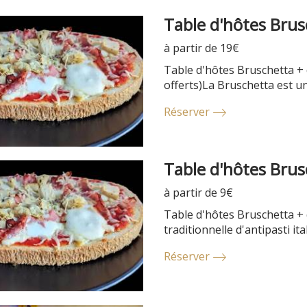
Table d'hôtes Brus
à partir de 19€
Table d'hôtes Bruschetta + d
offerts)La Bruschetta est une
Réserver
Table d'hôtes Brus
à partir de 9€
Table d'hôtes Bruschetta + 
traditionnelle d'antipasti ita
Réserver