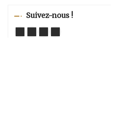
Suivez-nous !