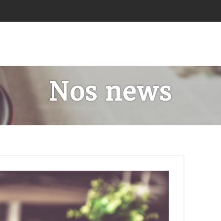
Nos news