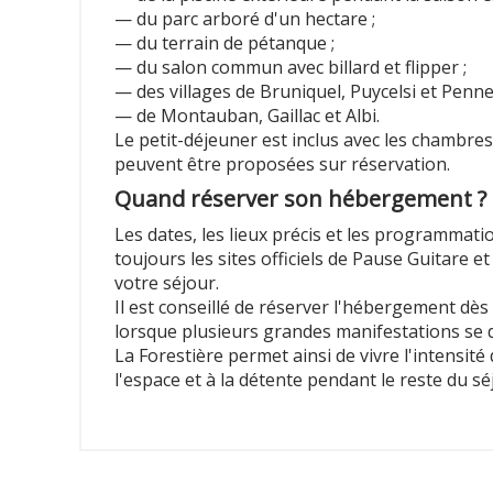
— du parc arboré d'un hectare ;
— du terrain de pétanque ;
— du salon commun avec billard et flipper ;
— des villages de Bruniquel, Puycelsi et Penne
— de Montauban, Gaillac et Albi.
Le petit-déjeuner est inclus avec les chambres
peuvent être proposées sur réservation.
Quand réserver son hébergement ?
Les dates, les lieux précis et les programmat
toujours les sites officiels de Pause Guitare
votre séjour.
Il est conseillé de réserver l'hébergement dès
lorsque plusieurs grandes manifestations se
La Forestière permet ainsi de vivre l'intensit
l'espace et à la détente pendant le reste du sé