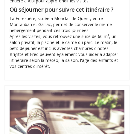
entière à Albi pour approfondir les visites.
Où séjourner pour suivre cet itinéraire ?
La Forestière, située à Monclar-de-Quercy entre
Montauban et Gaillac, permet de conserver le même
hébergement pendant ces trois journées.
Après les visites, vous retrouvez une suite de 60 m², un
salon privatif, la piscine et le calme du parc. Le matin, le
petit-déjeuner est inclus avec les chambres d'hôtes.
Brigitte et Fred peuvent également vous aider à adapter
l'itinéraire selon la météo, la saison, l'âge des enfants et
vos centres d'intérêt.