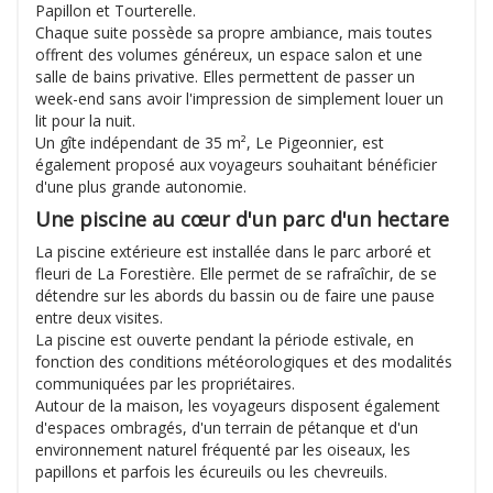
Papillon et Tourterelle.
Chaque suite possède sa propre ambiance, mais toutes
offrent des volumes généreux, un espace salon et une
salle de bains privative. Elles permettent de passer un
week-end sans avoir l'impression de simplement louer un
lit pour la nuit.
Un gîte indépendant de 35 m², Le Pigeonnier, est
également proposé aux voyageurs souhaitant bénéficier
d'une plus grande autonomie.
Une piscine au cœur d'un parc d'un hectare
La piscine extérieure est installée dans le parc arboré et
fleuri de La Forestière. Elle permet de se rafraîchir, de se
détendre sur les abords du bassin ou de faire une pause
entre deux visites.
La piscine est ouverte pendant la période estivale, en
fonction des conditions météorologiques et des modalités
communiquées par les propriétaires.
Autour de la maison, les voyageurs disposent également
d'espaces ombragés, d'un terrain de pétanque et d'un
environnement naturel fréquenté par les oiseaux, les
papillons et parfois les écureuils ou les chevreuils.