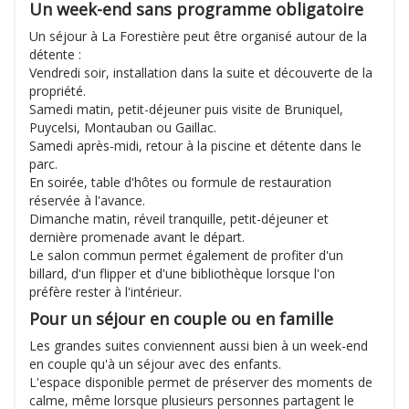
Un week-end sans programme obligatoire
Un séjour à La Forestière peut être organisé autour de la
détente :
Vendredi soir, installation dans la suite et découverte de la
propriété.
Samedi matin, petit-déjeuner puis visite de Bruniquel,
Puycelsi, Montauban ou Gaillac.
Samedi après-midi, retour à la piscine et détente dans le
parc.
En soirée, table d'hôtes ou formule de restauration
réservée à l'avance.
Dimanche matin, réveil tranquille, petit-déjeuner et
dernière promenade avant le départ.
Le salon commun permet également de profiter d'un
billard, d'un flipper et d'une bibliothèque lorsque l'on
préfère rester à l'intérieur.
Pour un séjour en couple ou en famille
Les grandes suites conviennent aussi bien à un week-end
en couple qu'à un séjour avec des enfants.
L'espace disponible permet de préserver des moments de
calme, même lorsque plusieurs personnes partagent le