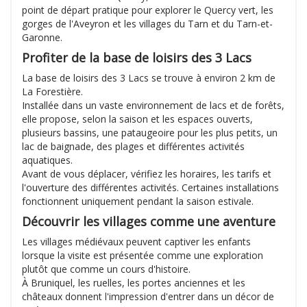
point de départ pratique pour explorer le Quercy vert, les
gorges de l'Aveyron et les villages du Tarn et du Tarn-et-
Garonne.
Profiter de la base de loisirs des 3 Lacs
La base de loisirs des 3 Lacs se trouve à environ 2 km de
La Forestière.
Installée dans un vaste environnement de lacs et de forêts,
elle propose, selon la saison et les espaces ouverts,
plusieurs bassins, une pataugeoire pour les plus petits, un
lac de baignade, des plages et différentes activités
aquatiques.
Avant de vous déplacer, vérifiez les horaires, les tarifs et
l'ouverture des différentes activités. Certaines installations
fonctionnent uniquement pendant la saison estivale.
Découvrir les villages comme une aventure
Les villages médiévaux peuvent captiver les enfants
lorsque la visite est présentée comme une exploration
plutôt que comme un cours d'histoire.
À Bruniquel, les ruelles, les portes anciennes et les
châteaux donnent l'impression d'entrer dans un décor de