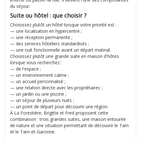
du séjour.
Suite ou hôtel : que choisir ?
Choisissez plutôt un hôtel lorsque votre priorité est :
— une localisation en hypercentre ;
— une réception permanente ;
— des services hôteliers standardisés ;
— une nuit fonctionnelle avant un départ matinal.
Choisissez plutôt une grande suite en maison d'hôtes
lorsque vous recherchez :
— de l'espace ;
— un environnement calme ;
— un accueil personnalisé ;
— une relation directe avec les propriétaires ;
— un jardin ou une piscine ;
— un séjour de plusieurs nuits ;
— un point de départ pour découvrir une région.
À La Forestière, Brigitte et Fred proposent cette
combinaison : trois grandes suites, une maison entourée
de nature et une situation permettant de découvrir le Tarn
et le Tarn-et-Garonne.