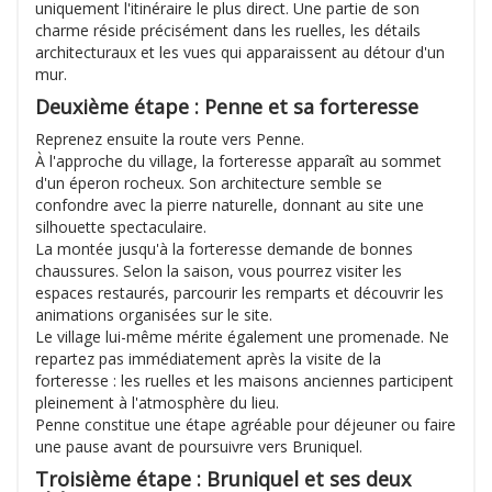
uniquement l'itinéraire le plus direct. Une partie de son
charme réside précisément dans les ruelles, les détails
architecturaux et les vues qui apparaissent au détour d'un
mur.
Deuxième étape : Penne et sa forteresse
Reprenez ensuite la route vers Penne.
À l'approche du village, la forteresse apparaît au sommet
d'un éperon rocheux. Son architecture semble se
confondre avec la pierre naturelle, donnant au site une
silhouette spectaculaire.
La montée jusqu'à la forteresse demande de bonnes
chaussures. Selon la saison, vous pourrez visiter les
espaces restaurés, parcourir les remparts et découvrir les
animations organisées sur le site.
Le village lui-même mérite également une promenade. Ne
repartez pas immédiatement après la visite de la
forteresse : les ruelles et les maisons anciennes participent
pleinement à l'atmosphère du lieu.
Penne constitue une étape agréable pour déjeuner ou faire
une pause avant de poursuivre vers Bruniquel.
Troisième étape : Bruniquel et ses deux