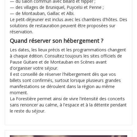
— du salon commun avec billard et flipper ;
— des villages de Bruniquel, Puycelsi et Penne ;
— de Montauban, Gaillac et Albi.
Le petit-déjeuner est inclus avec les chambres d'hôtes. Des
solutions de restauration peuvent être proposées sur
réservation.
Quand réserver son hébergement ?
Les dates, les lieux précis et les programmations changent
à chaque édition. Consultez toujours les sites officiels de
Pause Guitare et de Montauban en Scènes avant
d'organiser votre séjour.
Il est conseillé de réserver l'hébergement dès que vos
billets sont confirmés, surtout lorsque plusieurs grandes
manifestations se déroulent dans la région au même
moment.
La Forestière permet ainsi de vivre l'intensité des concerts
sans renoncer au calme, à l'espace et à la détente pendant
le reste du séjour.