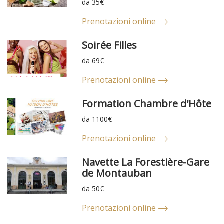
da 35€
Prenotazioni online
Soirée Filles
da 69€
Prenotazioni online
Formation Chambre d'Hôte
da 1100€
Prenotazioni online
Navette La Forestière-Gare
de Montauban
da 50€
Prenotazioni online