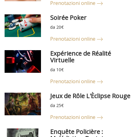
Prenotazioni online
Soirée Poker
da 20€
Prenotazioni online
Expérience de Réalité
Virtuelle
da 10€
Prenotazioni online
Jeux de Rôle L'Èclipse Rouge
da 25€
Prenotazioni online
Enquête Policière :