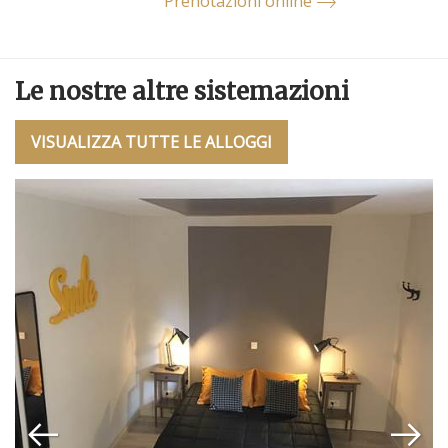
Prenotazioni online
Le nostre altre sistemazioni
VISUALIZZA TUTTE LE ALLOGGI