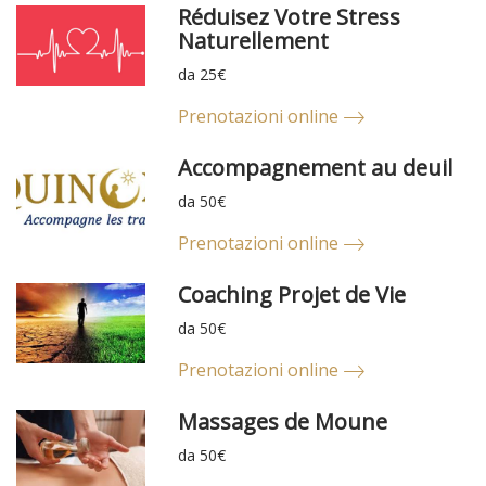
Réduisez Votre Stress
Naturellement
da 25€
Prenotazioni online
Accompagnement au deuil
da 50€
Prenotazioni online
Coaching Projet de Vie
da 50€
Prenotazioni online
Massages de Moune
da 50€