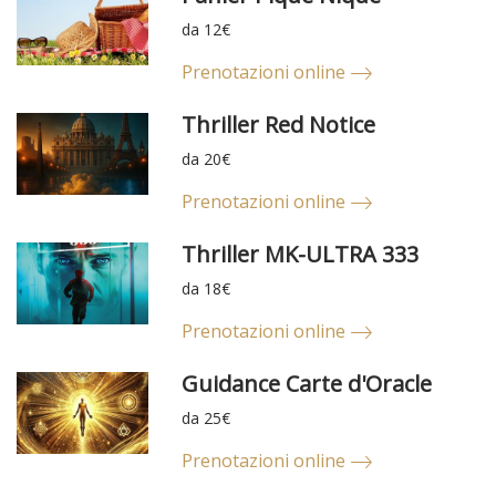
da 12€
Prenotazioni online
Thriller Red Notice
da 20€
Prenotazioni online
Thriller MK-ULTRA 333
da 18€
Prenotazioni online
Guidance Carte d'Oracle
da 25€
Prenotazioni online