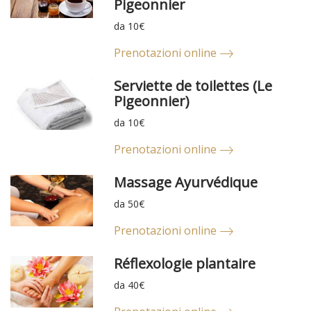
Pigeonnier
da 10€
Prenotazioni online
Serviette de toilettes (Le
Pigeonnier)
da 10€
Prenotazioni online
Massage Ayurvédique
da 50€
Prenotazioni online
Réflexologie plantaire
da 40€