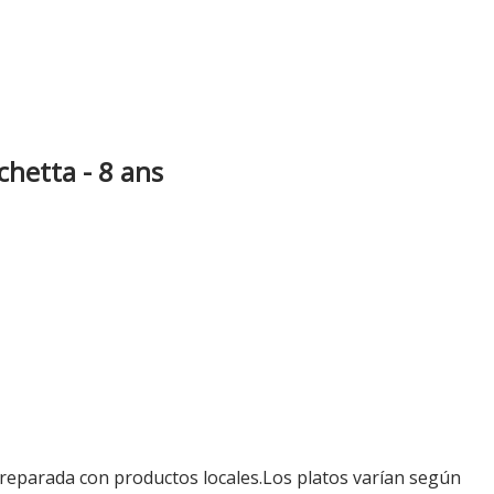
chetta - 8 ans
reparada con productos locales.Los platos varían según