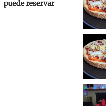
puede reservar