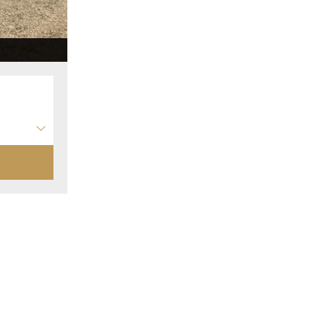
Chambre 2023