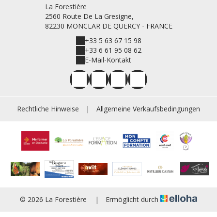
La Forestière
2560 Route De La Gresigne,
82230 MONCLAR DE QUERCY - FRANCE
+33 5 63 67 15 98
+33 6 61 95 08 62
E-Mail-Kontakt
Rechtliche Hinweise
|
Allgemeine Verkaufsbedingungen
© 2026 La Forestière
|
Ermöglicht durch