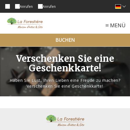
Anrufen
Anrufen
MENÜ
BUCHEN
Verschenken Sie eine
Geschenkkarte!
Haben Sie Lust, Ihren Lieben eine Freude zu machen?
Verschenken Sie eine Geschenkkarte!