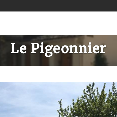
Le Pigeonnier