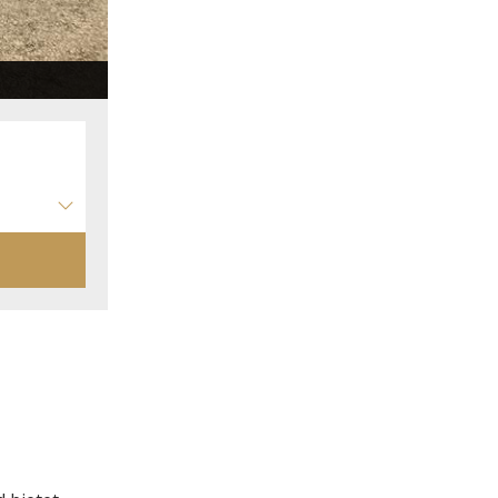
Chambre 2023