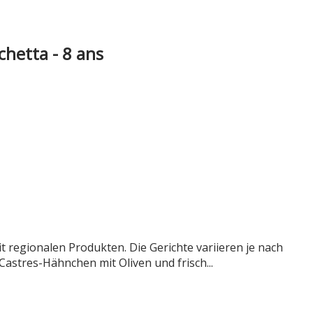
chetta - 8 ans
t regionalen Produkten. Die Gerichte variieren je nach
Castres-Hähnchen mit Oliven und frisch...