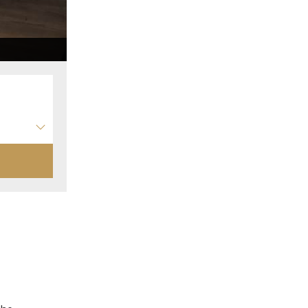
Bureau