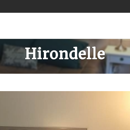
Hirondelle