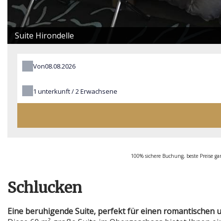
Suite Hirondelle
Von
1
unterkunft /
2
Erwachsene
100% sichere Buchung, beste Preise gara
Schlucken
Eine beruhigende Suite, perfekt für einen romantischen