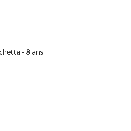
chetta - 8 ans