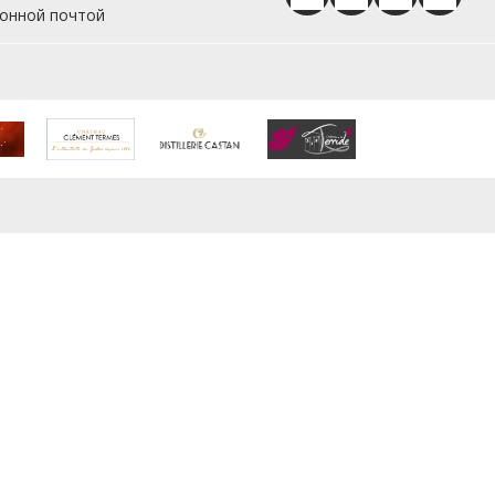
ронной почтой