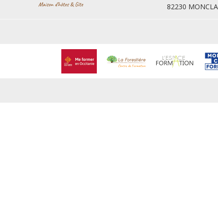
82230 MONCLA