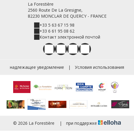
La Forestière
2560 Route De La Gresigne,
82230 MONCLAR DE QUERCY - FRANCE
+33 5 63 67 15 98
+33 6 61 95 08 62
Контакт электронной почтой
надлежащее уведомление
|
Условия использования
© 2026 La Forestière
|
при поддержке