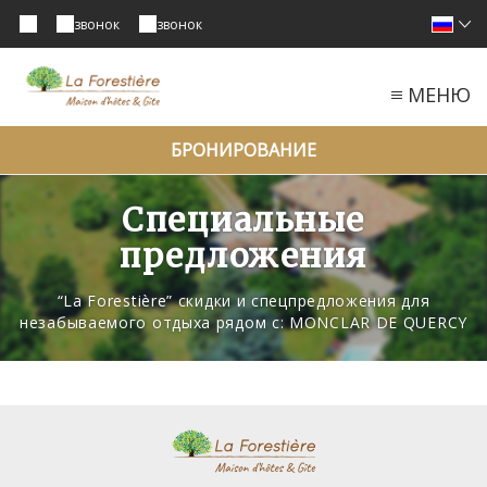
звонок
звонок
МЕНЮ
БРОНИРОВАНИЕ
Специальные
предложения
“La Forestière” скидки и спецпредложения для
незабываемого отдыха рядом с: MONCLAR DE QUERCY