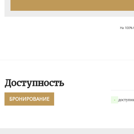
На 100% 
Доступность
БРОНИРОВАНИЕ
-
доступн