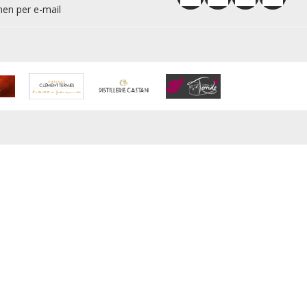
en per e-mail