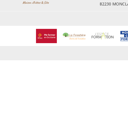
82230 MONCLA